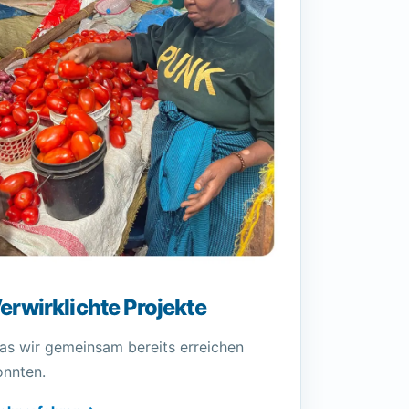
erwirklichte Projekte
as wir gemeinsam bereits erreichen
onnten.