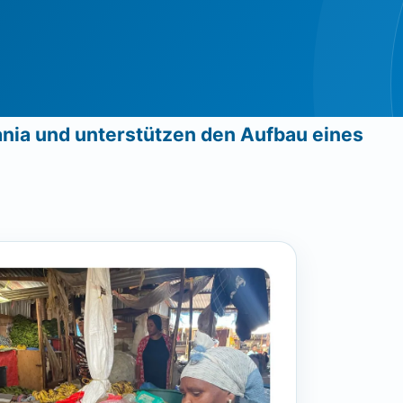
nsania und unterstützen den Aufbau eines